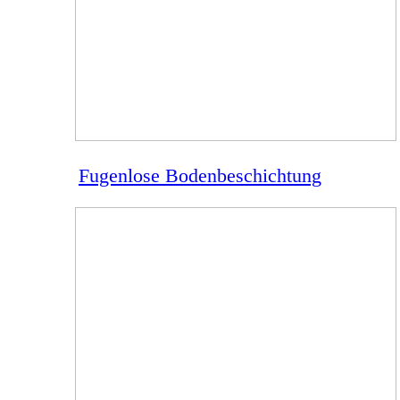
Fugenlose Bodenbeschichtung