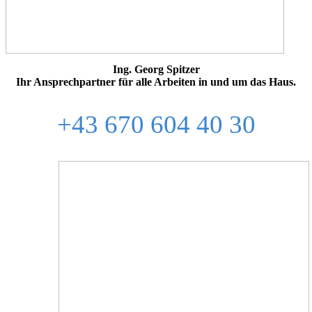
Ing. Georg Spitzer
Ihr Ansprechpartner für alle Arbeiten in und um das Haus.
+43 670 604 40 30