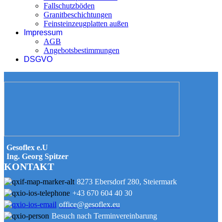
Fallschutzböden
Granitbeschichtungen
Feinsteinzeugplatten außen
Impressum
AGB
Angebotsbestimmungen
DSGVO
Gesoflex e.U
Ing. Georg Spitzer
KONTAKT
8273 Ebersdorf 280, Steiermark
+43 670 604 40 30
office@gesoflex.eu
Besuch nach Terminvereinbarung