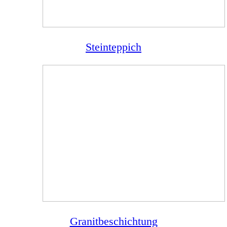
Steinteppich
Granitbeschichtung