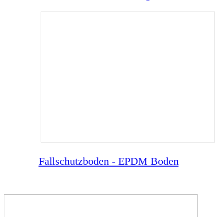
Fallschutzboden - EPDM Boden