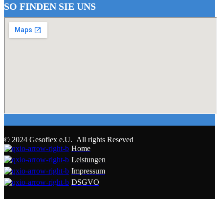
SO FINDEN SIE UNS
© 2024 Gesoflex e.U. All rights Reseved
Home
Leistungen
Impressum
DSGVO