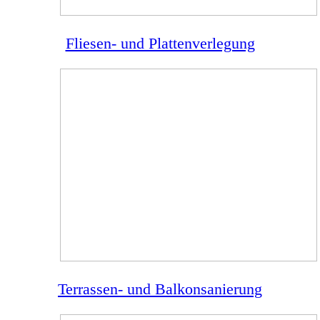
Fliesen- und Plattenverlegung
Terrassen- und Balkonsanierung