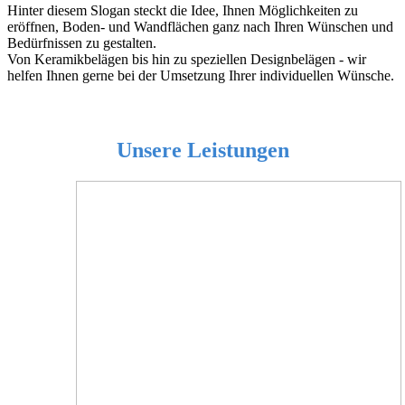
Hinter diesem Slogan steckt die Idee, Ihnen Möglichkeiten zu
eröffnen, Boden- und Wandflächen ganz nach Ihren Wünschen und
Bedürfnissen zu gestalten.
Von Keramikbelägen bis hin zu speziellen Designbelägen - wir
helfen Ihnen gerne bei der Umsetzung Ihrer individuellen Wünsche.
Unsere Leistungen