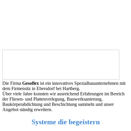
Die Firma
Gesoflex
ist ein innovatives Spezialbauunternehmen mit
dem Firmensitz in Ebersdorf bei Hartberg.
Über viele Jahre konnten wir ausreichend Erfahrungen im Bereich
der Fliesen- und Plattenverlegung, Bauwerksanierung,
Baukörperabdichtung und Beschichtung sammeln und unser
Angebot ständig erweitern.
Systeme die begeistern