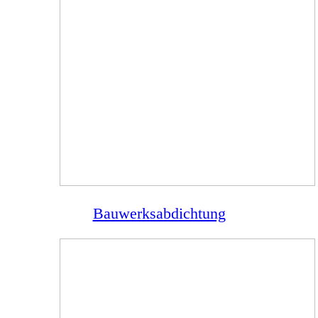
Bauwerksabdichtung